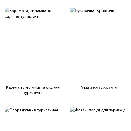
Каремати, килимки та сидіння
Рукавички туристичні
туристичні