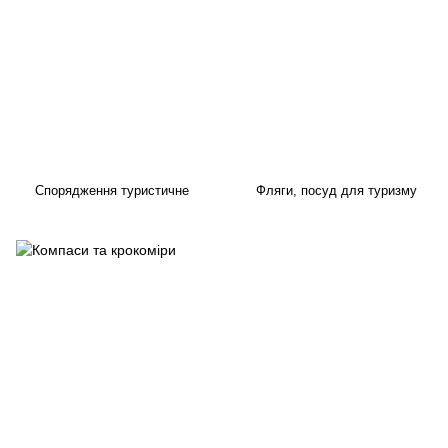
Спорядження туристичне
Фляги, посуд для туризму