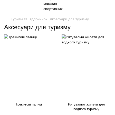
Туризм та Відпочинок
Аксесуари для туризму
Аксесуари для туризму
Трекінгові палиці
Рятувальні жилети для
водного туризму