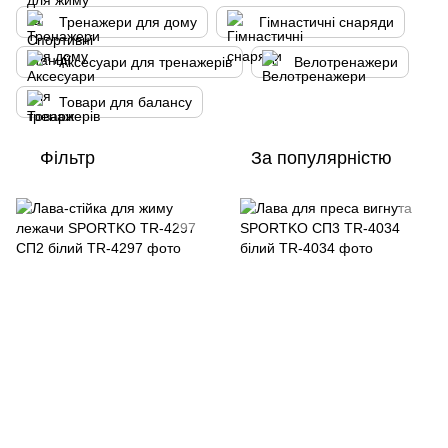
Тренажери для дому
Гімнастичні снаряди
Аксесуари для тренажерів
Велотренажери
Товари для балансу
Фільтр
За популярністю