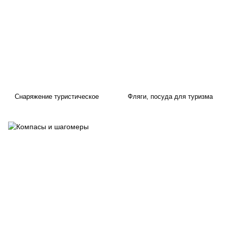
Снаряжение туристическое
Фляги, посуда для туризма