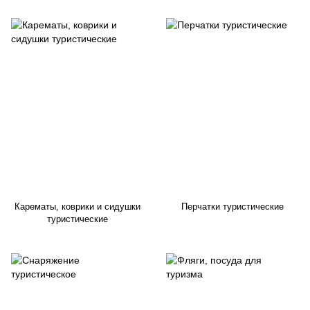
Карематы, коврики и сидушки
Перчатки туристические
туристические