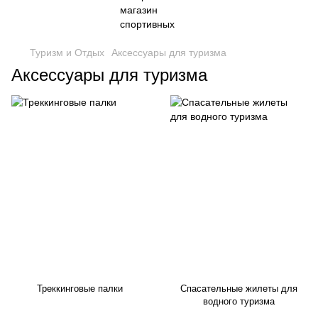
Туризм и Отдых
Аксессуары для туризма
Аксессуары для туризма
Треккинговые палки
Спасательные жилеты для
водного туризма