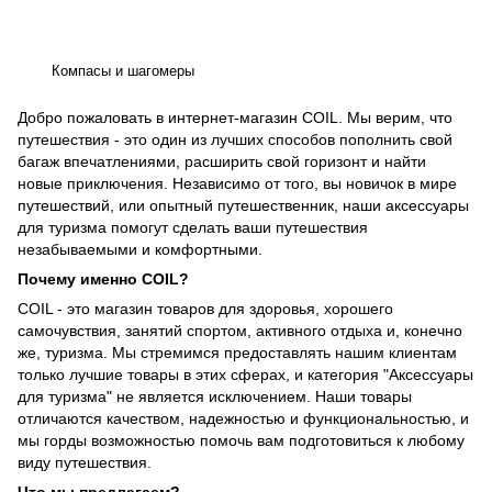
Компасы и шагомеры
Добро пожаловать в интернет-магазин COIL. Мы верим, что
путешествия - это один из лучших способов пополнить свой
багаж впечатлениями, расширить свой горизонт и найти
новые приключения. Независимо от того, вы новичок в мире
путешествий, или опытный путешественник, наши аксессуары
для туризма помогут сделать ваши путешествия
незабываемыми и комфортными.
Почему именно COIL?
COIL - это магазин товаров для здоровья, хорошего
самочувствия, занятий спортом, активного отдыха и, конечно
же, туризма. Мы стремимся предоставлять нашим клиентам
только лучшие товары в этих сферах, и категория "Аксессуары
для туризма" не является исключением. Наши товары
отличаются качеством, надежностью и функциональностью, и
мы горды возможностью помочь вам подготовиться к любому
виду путешествия.
Что мы предлагаем?