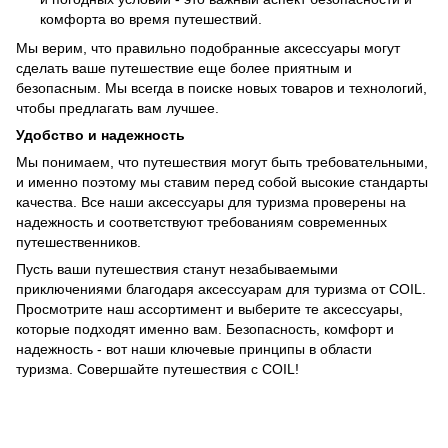
комфорта во время путешествий.
Мы верим, что правильно подобранные аксессуары могут
сделать ваше путешествие еще более приятным и
безопасным. Мы всегда в поиске новых товаров и технологий,
чтобы предлагать вам лучшее.
Удобство и надежность
Мы понимаем, что путешествия могут быть требовательными,
и именно поэтому мы ставим перед собой высокие стандарты
качества. Все наши аксессуары для туризма проверены на
надежность и соответствуют требованиям современных
путешественников.
Пусть ваши путешествия станут незабываемыми
приключениями благодаря аксессуарам для туризма от COIL.
Просмотрите наш ассортимент и выберите те аксессуары,
которые подходят именно вам. Безопасность, комфорт и
надежность - вот наши ключевые принципы в области
туризма. Совершайте путешествия с COIL!