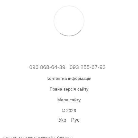
096 868-64-39
093 255-67-93
Контактна інформація
Повна версія сайту
Мапа сайту
© 2026
Укр
Рус
Інтернет-магазин створений з Хорошоп