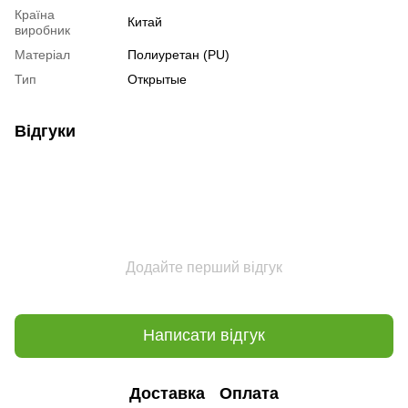
Країна
Китай
виробник
Матеріал
Полиуретан (PU)
Тип
Открытые
Відгуки
Додайте перший відгук
Написати відгук
Доставка
Оплата