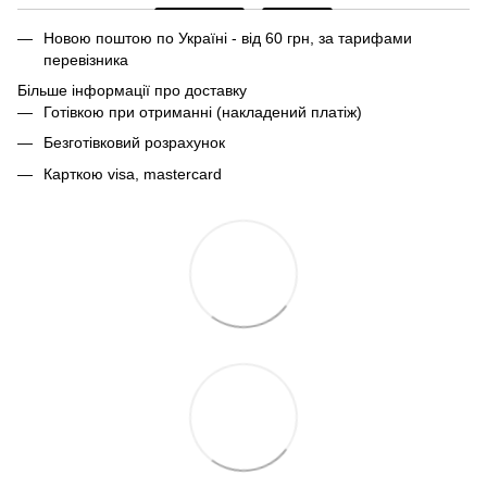
Новою поштою по Україні - від 60 грн, за тарифами
перевізника
Більше інформації про доставку
Готівкою при отриманні (накладений платіж)
Безготівковий розрахунок
Карткою visa, mastercard