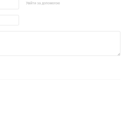
Увійти за допомогою