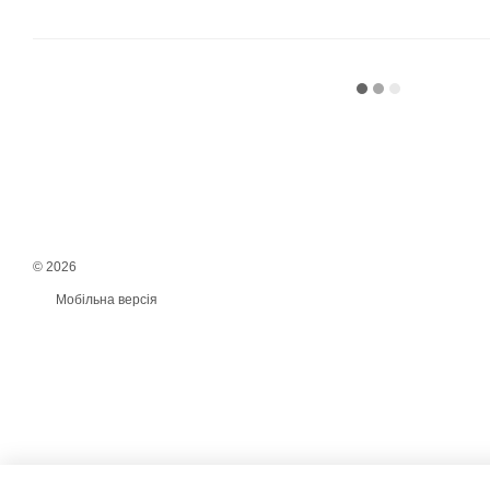
© 2026
Мобільна версія