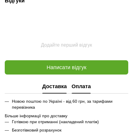
Відгуки
Додайте перший відгук
Написати відгук
Доставка
Оплата
Новою поштою по Україні - від 60 грн, за тарифами
перевізника
Більше інформації про доставку
Готівкою при отриманні (накладений платіж)
Безготівковий розрахунок