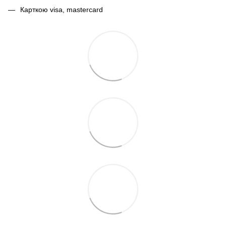
Карткою visa, mastercard