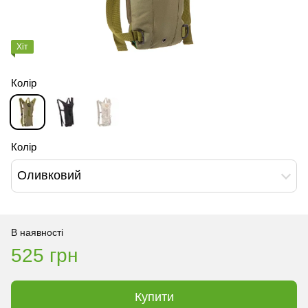
Хіт
Колір
Колір
Оливковий
В наявності
525 грн
Купити