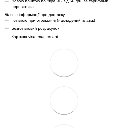
Новою поштою по Україні - від 60 грн, за тарифами
перевізника
Більше інформації про доставку
Готівкою при отриманні (накладений платіж)
Безготівковий розрахунок
Карткою visa, mastercard