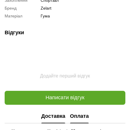
Захоплення
Спортзал
Бренд
Zelart
Матеріал
Гума
Відгуки
Додайте перший відгук
Написати відгук
Доставка
Оплата