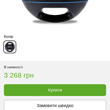
Колір
В наявності
3 268 грн
Купити
Замовити швидко