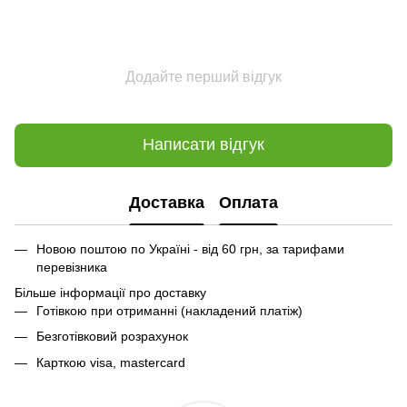
Додайте перший відгук
Написати відгук
Доставка
Оплата
Новою поштою по Україні - від 60 грн, за тарифами
перевізника
Більше інформації про доставку
Готівкою при отриманні (накладений платіж)
Безготівковий розрахунок
Карткою visa, mastercard