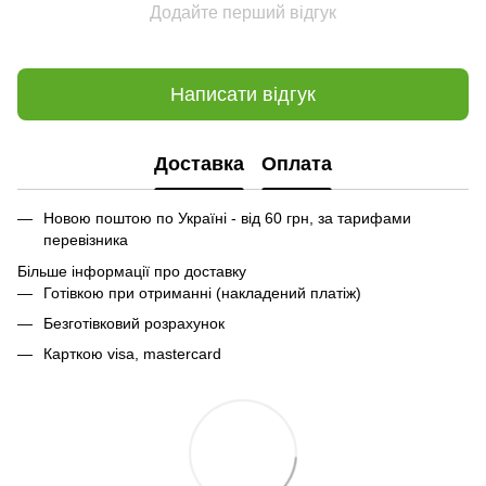
Додайте перший відгук
Написати відгук
Доставка
Оплата
Новою поштою по Україні - від 60 грн, за тарифами
перевізника
Більше інформації про доставку
Готівкою при отриманні (накладений платіж)
Безготівковий розрахунок
Карткою visa, mastercard