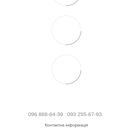
096 868-64-39
093 255-67-93
Контактна інформація