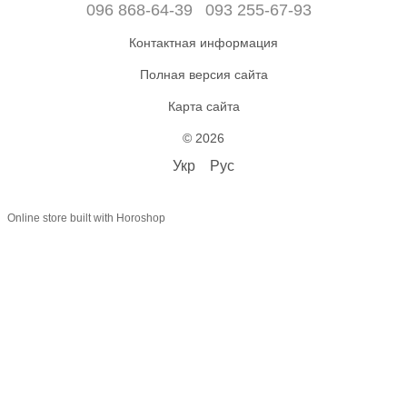
096 868-64-39
093 255-67-93
Контактная информация
Полная версия сайта
Карта сайта
© 2026
Укр
Рус
Online store built with Horoshop