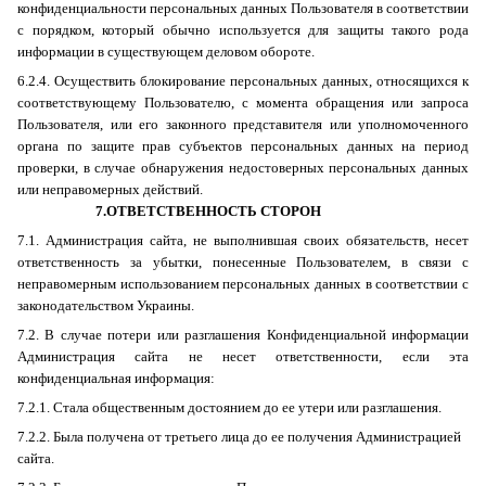
конфиденциальности персональных данных Пользователя в соответствии
с порядком, который обычно используется для защиты такого рода
информации в существующем деловом обороте.
6.2.4. Осуществить блокирование персональных данных, относящихся к
соответствующему Пользователю, с момента обращения или запроса
Пользователя, или его законного представителя или уполномоченного
органа по защите прав субъектов персональных данных на период
проверки, в случае обнаружения недостоверных персональных данных
или неправомерных действий.
7.ОТВЕТСТВЕННОСТЬ СТОРОН
7.1. Администрация сайта, не выполнившая своих обязательств, несет
ответственность за убытки, понесенные Пользователем, в связи с
неправомерным использованием персональных данных в соответствии с
законодательством Украины.
7.2. В случае потери или разглашения Конфиденциальной информации
Администрация сайта не несет ответственности, если эта
конфиденциальная информация:
7.2.1. Стала общественным достоянием до ее утери или разглашения.
7.2.2. Была получена от третьего лица до ее получения Администрацией
сайта.