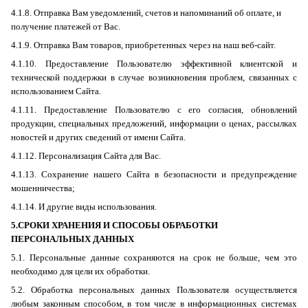
4.1.8. Отправка Вам уведомлений, счетов и напоминаний об оплате, и
получение платежей от Вас.
4.1.9. Отправка Вам товаров, приобретенных через на наш веб-сайт.
4.1.10. Предоставление Пользователю эффективной клиентской и
технической поддержки в случае возникновения проблем, связанных с
использованием Сайта.
4.1.11. Предоставление Пользователю с его согласия, обновлений
продукции, специальных предложений, информации о ценах, рассылках
новостей и других сведений от имени Сайта.
4.1.12. Персонализация Сайта для Вас.
4.1.13. Сохранение нашего Сайта в безопасности и предупреждение
мошенничества;
4.1.14. И другие виды использования.
5.СРОКИ ХРАНЕНИЯ И СПОСОБЫ ОБРАБОТКИ
ПЕРСОНАЛЬНЫХ ДАННЫХ
5.1. Персональные данные сохраняются на срок не больше, чем это
необходимо для цели их обработки.
5.2. Обработка персональных данных Пользователя осуществляется
любым законным способом, в том числе в информационных системах