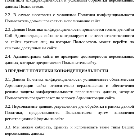
Политикой конфиденциальности и условиями обработки персональных
данных Пользователя.
2.2. В случае несогласия с условиями Политики конфиденциальности
Пользователь должен прекратить использование сайта.
2.3. Данная Политика конфиденциальности применяется только для сайта
Coil
. Администрация сайта не контролирует и не несет ответственности
за сайты третьих лиц, на которые Пользователь может перейти по
ссылкам, доступным на сайте.
2.4. Администрация сайта не проверяет достоверность персональных
данных, которые предоставляет Пользователь сайту.
3.ПРЕДМЕТ ПОЛИТИКИ КОНФИДЕНЦИАЛЬНОСТИ
3.1. Данная Политика конфиденциальности устанавливает обязательства
Администрации сайта относительно неразглашения и обеспечения
режима защиты конфиденциальности персональных данных, которые
Пользователь предоставляет по запросу Администрации сайта.
3.2. Персональные данные, разрешенные для обработки в рамках данной
Политики, предоставляются Пользователем путем заполнения
регистрационной формы на сайте.
3.3. Мы можем собирать, хранить и использовать такие типы Ваших
персональных данных: