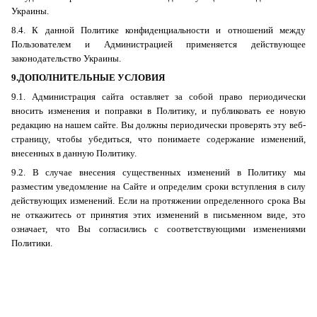
Украины.
8.4. К данной Политике конфиденциальности и отношений между
Пользователем и Администрацией применяется действующее
законодательство Украины.
9.ДОПОЛНИТЕЛЬНЫЕ УСЛОВИЯ
9.1. Администрация сайта оставляет за собой право периодически
вносить изменения и поправки в Политику, и публиковать ее новую
редакцию на нашем сайте. Вы должны периодически проверять эту веб-
страницу, чтобы убедиться, что понимаете содержание изменений,
внесенных в данную Политику.
9.2. В случае внесения существенных изменений в Политику мы
разместим уведомление на Сайте и определим сроки вступления в силу
действующих изменений. Если на протяжении определенного срока Вы
не откажитесь от принятия этих изменений в письменном виде, это
означает, что Вы согласились с соответствующими изменениями
Политики.