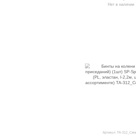
Нет в наличии
Артикул: TA-312_Син