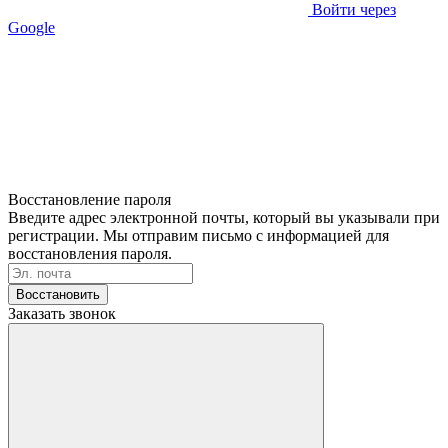
Войти через
Google
Восстановление пароля
Введите адрес электронной почты, который вы указывали при
регистрации. Мы отправим письмо с информацией для
восстановления пароля.
Восстановить
Заказать звонок