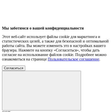
Мы заботимся о вашей конфиденциальности
Этот веб-сайт использует файлы cookie для маркетинга и
статистических целей, а также для безопасной и оптимальной
работы сайта. Вы можете изменить это в настройках вашего
браузера. Нажмите на кнопку «Согласиться», чтобы дать
согласие на использование файлов cookie. Подробнее можно
ознакомиться на странице
Пользовательское соглашение
.
Согласиться