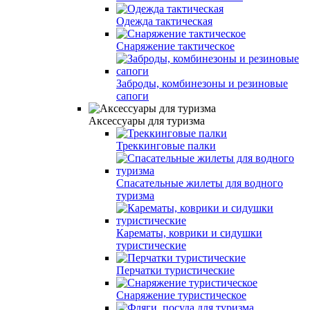
Одежда тактическая
Снаряжение тактическое
Заброды, комбинезоны и резиновые
сапоги
Аксессуары для туризма
Треккинговые палки
Спасательные жилеты для водного
туризма
Карематы, коврики и сидушки
туристические
Перчатки туристические
Снаряжение туристическое