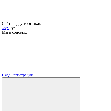
Сайт на других языках
Укр
Рус
Мы в соцсетях
Вход
Регистрация