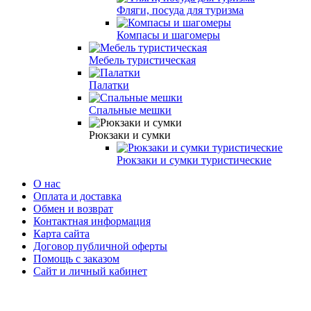
Фляги, посуда для туризма
Компасы и шагомеры
Мебель туристическая
Палатки
Спальные мешки
Рюкзаки и сумки
Рюкзаки и сумки туристические
О нас
Оплата и доставка
Обмен и возврат
Контактная информация
Карта сайта
Договор публичной оферты
Помощь с заказом
Сайт и личный кабинет