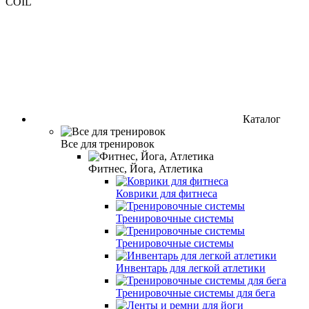
COIL
Каталог
Все для тренировок
Фитнес, Йога, Атлетика
Коврики для фитнеса
Тренировочные системы
Тренировочные системы
Инвентарь для легкой атлетики
Тренировочные системы для бега