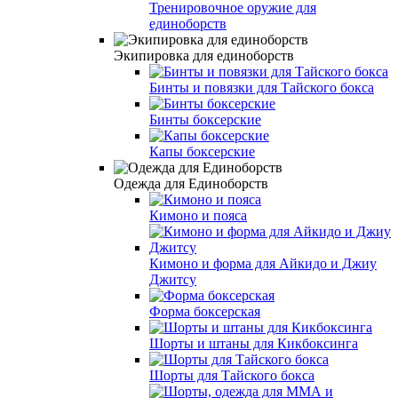
Тренировочное оружие для
единоборств
Экипировка для единоборств
Бинты и повязки для Тайского бокса
Бинты боксерские
Капы боксерские
Одежда для Единоборств
Кимоно и пояса
Кимоно и форма для Айкидо и Джиу
Джитсу
Форма боксерская
Шорты и штаны для Кикбоксинга
Шорты для Тайского бокса