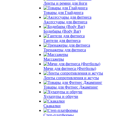
Ленты и ремни для йоги
Товары для Глайдинга
Аксессуары для фитнеса
Бодибары (Body Bar)
Гантели для фитнеса
Тренажеры для фитнеса
Массажеры
Мячи для фитнеса (Фитболы)
Ленты сопротивления и жгуты
Товары для Фитнес Джампинг
Хулахупы и обручи
Скакалки
Степ-платформы