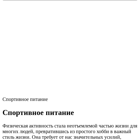
Спортивное питание
Спортивное питание
Физическая активность стала неотъемлемой частью жизни для
многих людей, превратившись из простого хобби в важный
стиль жизни. Она требует от нас значительных усилий,