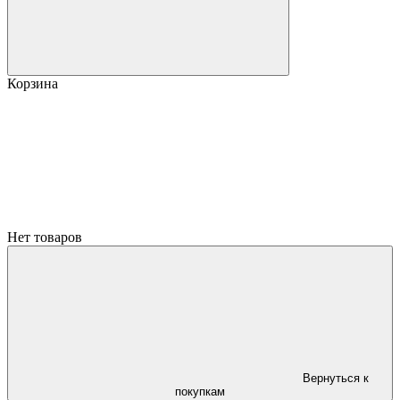
Корзина
Нет товаров
Вернуться к
покупкам