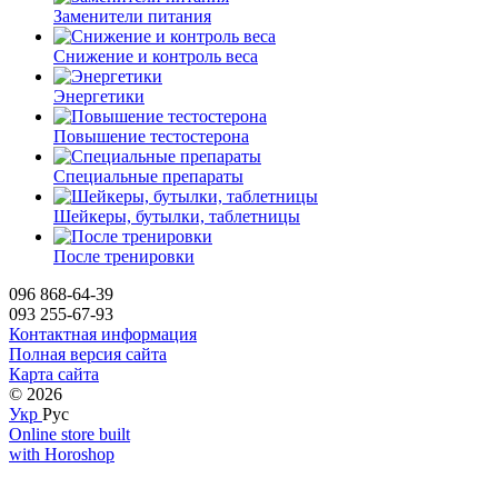
Заменители питания
Снижение и контроль веса
Энергетики
Повышение тестостерона
Специальные препараты
Шейкеры, бутылки, таблетницы
После тренировки
096 868-64-39
093 255-67-93
Контактная информация
Полная версия сайта
Карта сайта
© 2026
Укр
Рус
Online store built
with Horoshop