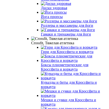
Диски здоровья
Йога пропсы
Роллеры и массажеры для йоги
Гамаки и тренажеры для йоги
Crossfit, Тяжелая атлетика
Гири для Кроссфита и воркаута
Боксы плиометрические для
Кроссфита и воркаута
Кувалды и биты для Кроссфита и
воркаута
Мешки и сумки для Кроссфита и
воркаута