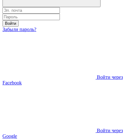
Войти
Забыли пароль?
Войти через
Facebook
Войти через
Google