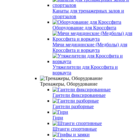
Канаты для тренажерных залов и
спортзалов
Оборудование для Кроссфита
Мячи медицинские (Медболы) для
Кроссфита и воркаута
Утяжелители для Кроссфита и
воркаута
Тренажеры, Оборудование
Гантели фиксированные
Гантели разборные
Гири
Штанги спортивные