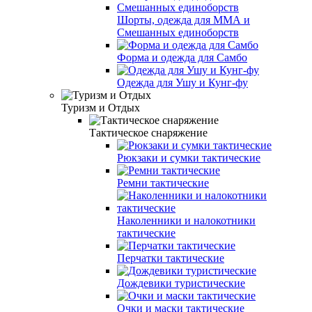
Шорты, одежда для ММА и
Смешанных единоборств
Форма и одежда для Самбо
Одежда для Ушу и Кунг-фу
Туризм и Отдых
Тактическое снаряжение
Рюкзаки и сумки тактические
Ремни тактические
Наколенники и налокотники
тактические
Перчатки тактические
Дождевики туристические
Очки и маски тактические