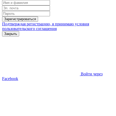
Зарегистрироваться
Подтверждая регистрацию, я принимаю условия
пользовательского соглашения
Закрыть
Войти через
Facebook