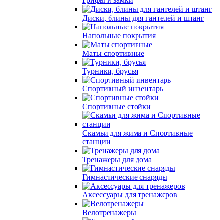
Грифы и замки
Диски, блины для гантелей и штанг
Напольные покрытия
Маты спортивные
Турники, брусья
Спортивный инвентарь
Спортивные стойки
Скамьи для жима и Спортивные
станции
Тренажеры для дома
Гимнастические снаряды
Аксессуары для тренажеров
Велотренажеры