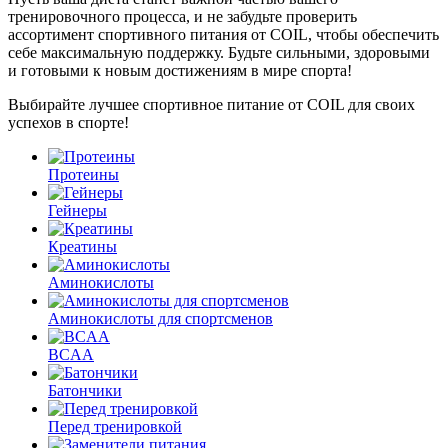
тренировочного процесса, и не забудьте проверить
ассортимент спортивного питания от COIL, чтобы обеспечить
себе максимальную поддержку. Будьте сильными, здоровыми
и готовыми к новым достижениям в мире спорта!
Выбирайте лучшее спортивное питание от COIL для своих
успехов в спорте!
Протеины
Гейнеры
Креатины
Аминокислоты
Аминокислоты для спортсменов
BCAA
Батончики
Перед тренировкой