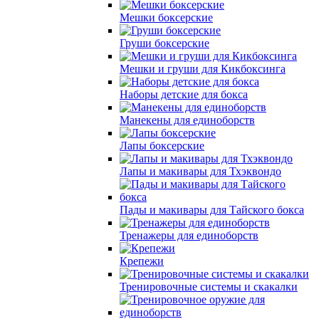
Мешки боксерские
Груши боксерские
Мешки и груши для Кикбоксинга
Наборы детские для бокса
Манекены для единоборств
Лапы боксерские
Лапы и макивары для Тхэквондо
Пады и макивары для Тайского бокса
Тренажеры для единоборств
Крепежи
Тренировочные системы и скакалки