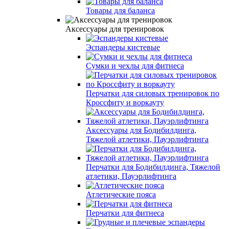
Товары для баланса
Аксессуары для тренировок
Эспандеры кистевые
Сумки и чехлы для фитнеса
Перчатки для силовых тренировок по
Кроссфиту и воркауту
Аксессуары для Бодибилдинга,
Тяжелой атлетики, Пауэрлифтинга
Перчатки для Бодибилдинга, Тяжелой
атлетики, Пауэрлифтинга
Атлетические пояса
Перчатки для фитнеса