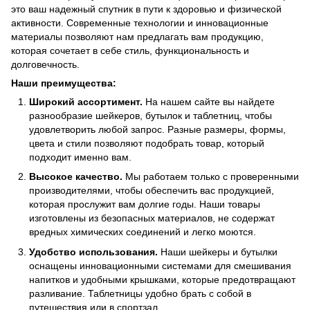
это ваш надежный спутник в пути к здоровью и физической
активности. Современные технологии и инновационные
материалы позволяют нам предлагать вам продукцию,
которая сочетает в себе стиль, функциональность и
долговечность.
Наши
преимущества:
Широкий ассортимент.
На нашем сайте вы найдете
разнообразие шейкеров, бутылок и таблетниц, чтобы
удовлетворить любой запрос. Разные размеры, формы,
цвета и стили позволяют подобрать товар, который
подходит именно вам.
Высокое качество.
Мы работаем только с проверенными
производителями, чтобы обеспечить вас продукцией,
которая прослужит вам долгие годы. Наши товары
изготовлены из безопасных материалов, не содержат
вредных химических соединений и легко моются.
Удобство использования.
Наши шейкеры и бутылки
оснащены инновационными системами для смешивания
напитков и удобными крышками, которые предотвращают
разливание. Таблетницы удобно брать с собой в
путешествия или в спортзал.