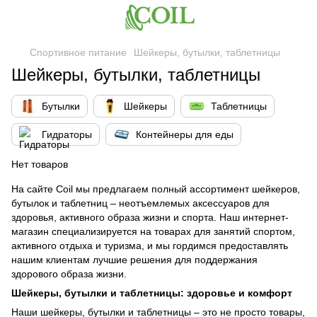
Спортивное питание
Шейкеры, бутылки, таблетницы
Шейкеры, бутылки, таблетницы
Бутылки
Шейкеры
Таблетницы
Гидраторы
Контейнеры для еды
Нет товаров
На сайте Coil мы предлагаем полный ассортимент шейкеров,
бутылок и таблетниц – неотъемлемых аксессуаров для
здоровья, активного образа жизни и спорта. Наш интернет-
магазин специализируется на товарах для занятий спортом,
активного отдыха и туризма, и мы гордимся предоставлять
нашим клиентам лучшие решения для поддержания
здорового образа жизни.
Шейкеры, бутылки и таблетницы:
здоровье и
комфорт
Наши шейкеры, бутылки и таблетницы – это не просто товары,