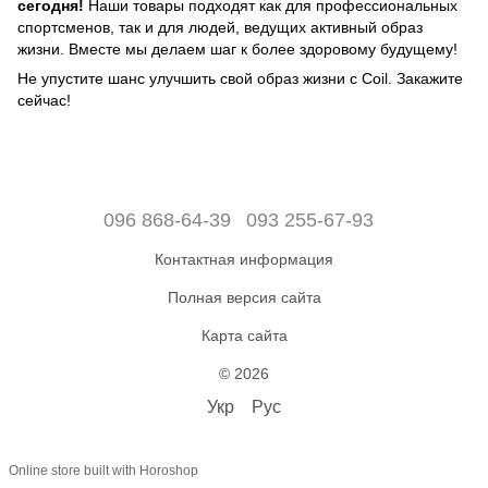
сегодня!
Наши товары подходят как для профессиональных
спортсменов, так и для людей, ведущих активный образ
жизни. Вместе мы делаем шаг к более здоровому будущему!
Не упустите шанс улучшить свой образ жизни с Coil. Закажите
сейчас!
096 868-64-39
093 255-67-93
Контактная информация
Полная версия сайта
Карта сайта
© 2026
Укр
Рус
Online store built with Horoshop