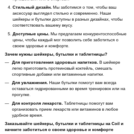
Стильный дизайн.
Мы заботимся о том, чтобы ваш
аксессуар выглядел стильно и современно. Наши
шейкеры и бутылки доступны в разных дизайнах, чтобы
соответствовать вашему вкусу.
Доступные цены.
Мы предлагаем конкурентоспособные
цены, чтобы каждый мог позволить себе заботиться о
своем здоровье и комфорте.
Зачем нужны шейкеры, бутылки и таблетницы?
Для приготовления здоровых напитков.
В шейкере
легко приготовить протеиновый коктейль, смешать
спортивные добавки или витаминные напитки.
Для увлажнения.
Наши бутылки помогут вам всегда
оставаться гидрированными во время тренировок или на
прогулке.
Для контроля лекарств.
Таблетницы помогут вам
организовать прием лекарств или витаминов в любое
удобное время.
Заказывайте шейкеры, бутылки и таблетницы на Coil и
начните заботиться о своем здоровье и комфорте