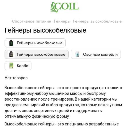
Спортивное питание
Гейнеры
Гейнеры высокобелковые
Гейнеры высокобелковые
Гейнеры низкобелковые
Гейнеры высокобелковые
Овсяные коктейли
Карбо
Нет товаров
Высокобелковые гейнеры - это не просто продукт, это ключ к
эффективному набору мышечной массы и быстрому
восстановлению после тренировок. В
нашей
категории мы
предлагаем широкий выбор продуктов, которые помогут вам
достичь своих спортивных целей и поддерживать
оптимальную физическую форму.
Высокобелковые гейнеры - это специально разработанные