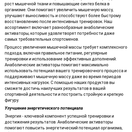
рост мышечной ткани и повышающие синтез белка в
организме. Они помогают увеличить мышечную массу,
улучшают выносливость и способствуют более быстрому
восстановлению после интенсивных тренировок.
Наш
ассортимент включает разнообразные анаболические
активаторы, которые удовлетворят потребности даже
самых требовательных спортсменов.
Процесс увеличения мышечной массы требует комплексного
подхода, включая правильное питание, регулярные
тренировки и использование эффективных дополнений.
Анаболические активаторы помогают максимально
использовать потенциал вашего тренировочного процесса и
поддерживают мышечную массу даже во время периодов
интенсивных нагрузок. С помощью наших продуктов вы
сможете достичь наилучших результатов в вашей
спортивной деятельности и построить стройную и крепкую
фигуру.
Улучшение энергетического потенциала
Энергия - ключевой компонент успешной тренировки и
достижения результатов. Анаболические активаторы
помогают повысить энергетический потенциал организма,