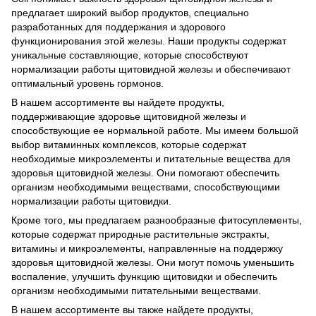
предлагает широкий выбор продуктов, специально
разработанных для поддержания и здорового
функционирования этой железы. Наши продукты содержат
уникальные составляющие, которые способствуют
нормализации работы щитовидной железы и обеспечивают
оптимальный уровень гормонов.
В нашем ассортименте вы найдете продукты,
поддерживающие здоровье щитовидной железы и
способствующие ее нормальной работе. Мы имеем большой
выбор витаминных комплексов, которые содержат
необходимые микроэлементы и питательные вещества для
здоровья щитовидной железы. Они помогают обеспечить
организм необходимыми веществами, способствующими
нормализации работы щитовидки.
Кроме того, мы предлагаем разнообразные фитосуплементы,
которые содержат природные растительные экстракты,
витамины и микроэлементы, направленные на поддержку
здоровья щитовидной железы. Они могут помочь уменьшить
воспаление, улучшить функцию щитовидки и обеспечить
организм необходимыми питательными веществами.
В нашем ассортименте вы также найдете продукты,