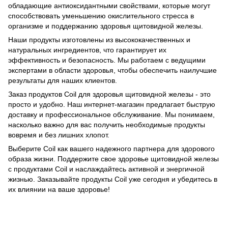
обладающие антиоксидантными свойствами, которые могут
способствовать уменьшению окислительного стресса в
организме и поддержанию здоровья щитовидной железы.
Наши продукты изготовлены из высококачественных и
натуральных ингредиентов, что гарантирует их
эффективность и безопасность. Мы работаем с ведущими
экспертами в области здоровья, чтобы обеспечить наилучшие
результаты для наших клиентов.
Заказ продуктов Coil для здоровья щитовидной железы - это
просто и удобно. Наш интернет-магазин предлагает быструю
доставку и профессиональное обслуживание. Мы понимаем,
насколько важно для вас получить необходимые продукты
вовремя и без лишних хлопот.
Выберите Coil как вашего надежного партнера для здорового
образа жизни. Поддержите свое здоровье щитовидной железы
с продуктами Coil и наслаждайтесь активной и энергичной
жизнью. Заказывайте продукты Coil уже сегодня и убедитесь в
их влиянии на ваше здоровье!