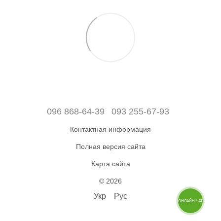
096 868-64-39
093 255-67-93
Контактная информация
Полная версия сайта
Карта сайта
© 2026
Укр
Рус
ОНЛАЙН ЧАТ