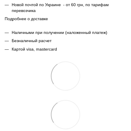
Новой почтой по Украине - от 60 грн, по тарифам
перевозчика
Подробнее о доставке
Наличными при получении (наложенный платеж)
Безналичный расчет
Картой visa, mastercard