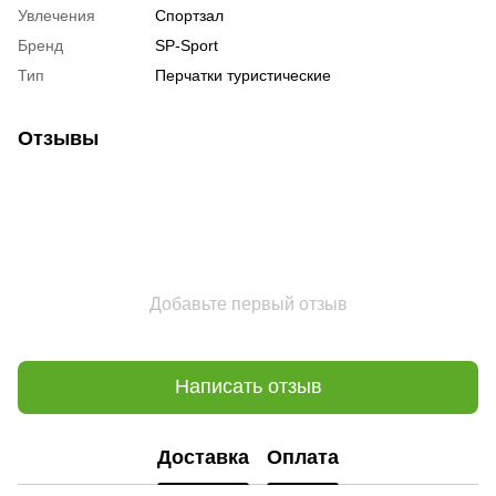
Увлечения
Спортзал
Бренд
SP-Sport
Тип
Перчатки туристические
Отзывы
Добавьте первый отзыв
Написать отзыв
Доставка
Оплата