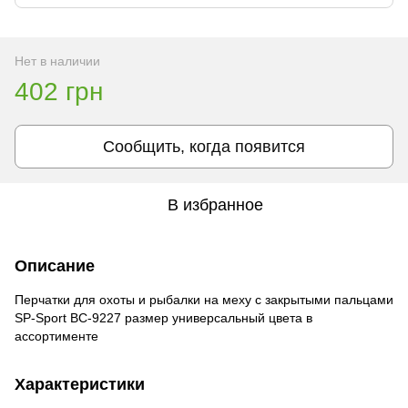
Нет в наличии
402 грн
Сообщить, когда появится
В избранное
Описание
Перчатки для охоты и рыбалки на меху с закрытыми пальцами
SP-Sport BC-9227 размер универсальный цвета в
ассортименте
Характеристики