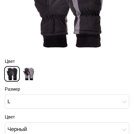
Цвет
Размер
L
Цвет
Черный