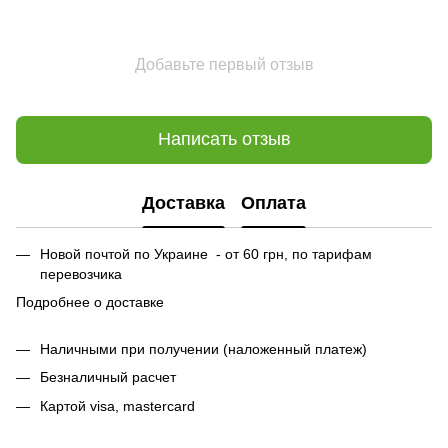
Добавьте первый отзыв
Написать отзыв
Доставка
Оплата
Новой почтой по Украине - от 60 грн, по тарифам
перевозчика
Подробнее о доставке
Наличными при получении (наложенный платеж)
Безналичный расчет
Картой visa, mastercard