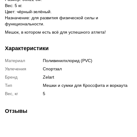
Вес: 5 кг.
Цвет: чёрный-зелёный.
Назначение: для развития физической силы и
функциональности.
Мешок, в котором есть всё для успешного атлета!
Характеристики
Материал
Поливинилхлорид (PVC)
Увлечения
Спортзал
Бренд
Zelart
Тип
Мешки и сумки для Кроссфита и воркаута
Вес, кг
5
Отзывы