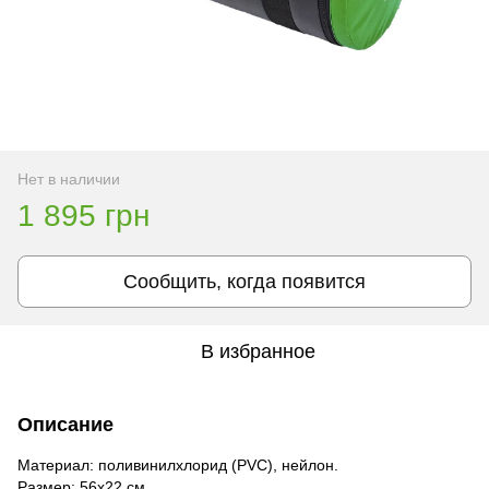
Нет в наличии
1 895 грн
Сообщить, когда появится
В избранное
Описание
Материал: поливинилхлорид (PVC), нейлон.
Размер: 56x22 см.