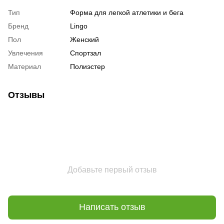
Тип
Форма для легкой атлетики и бега
Бренд
Lingo
Пол
Женский
Увлечения
Спортзал
Материал
Полиэстер
Отзывы
Добавьте первый отзыв
Написать отзыв