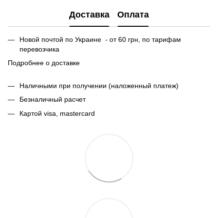
Доставка
Оплата
Новой почтой по Украине - от 60 грн, по тарифам
перевозчика
Подробнее о доставке
Наличными при получении (наложенный платеж)
Безналичный расчет
Картой visa, mastercard