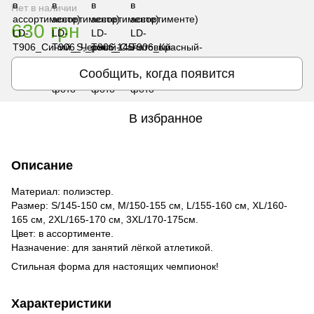
Нет в наличии
630 грн
Сообщить, когда появится
В избранное
Описание
Материал: полиэстер.
Размер: S/145-150 см, M/150-155 см, L/155-160 см, XL/160-
165 см, 2XL/165-170 см, 3XL/170-175см.
Цвет: в ассортименте.
Назначение: для занятий лёгкой атлетикой.
Стильная форма для настоящих чемпионок!
Характеристики