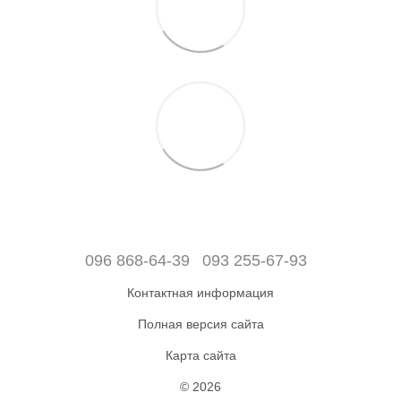
096 868-64-39
093 255-67-93
Контактная информация
Полная версия сайта
Карта сайта
© 2026