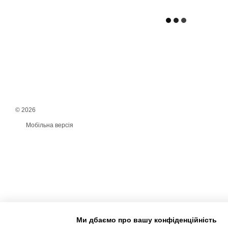
© 2026
Мобільна версія
Ми дбаємо про вашу конфіденційність