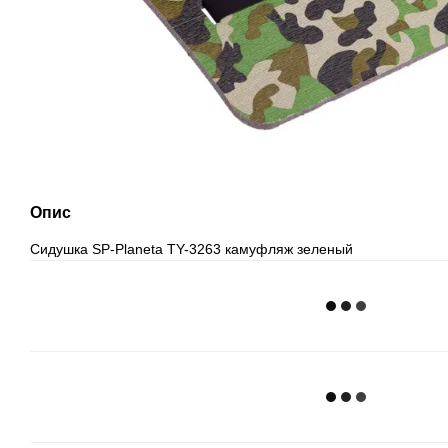
Опис
Сидушка SP-Planeta TY-3263 камуфляж зеленый