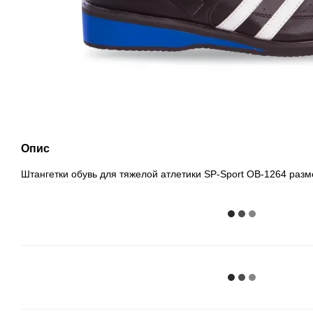
Опис
Штангетки обувь для тяжелой атлетики SP-Sport OB-1264 раз