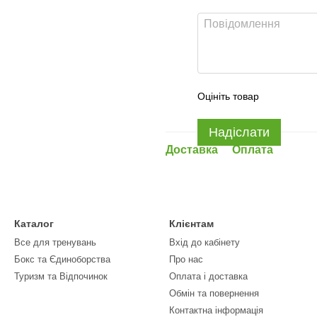
Оцініть товар
Надіслати
Доставка
Оплата
Каталог
Клієнтам
Все для тренувань
Вхід до кабінету
Бокс та Єдиноборства
Про нас
Туризм та Відпочинок
Оплата і доставка
Обмін та повернення
Контактна інформація