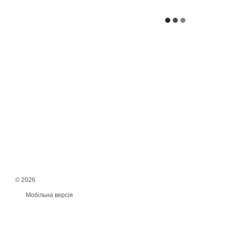
© 2026
Мобільна версія