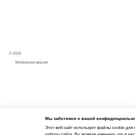
© 2026
Мобильная версия
Мы заботимся о вашей конфиденциальн
Этот веб-сайт использует файлы cookie для 
работы сайта. Вы можете изменить это в нас