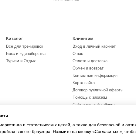
Каталог
Клиентам
Все для тренировок
Вход в личный кабинет
Бокс и Единоборства
О нас
Туризм и Отдых
Оплата и доставка
Обмен и возврат
Контактная информация
Карта сайта
Договор публичной оферты
Помощь с заказом
Сайт и личный кабинет
ости
Мы в соцсетях
маркетинга и статистических целей, а также для безопасной и опт
тройках вашего браузера. Нажмите на кнопку «Согласиться», чтобы