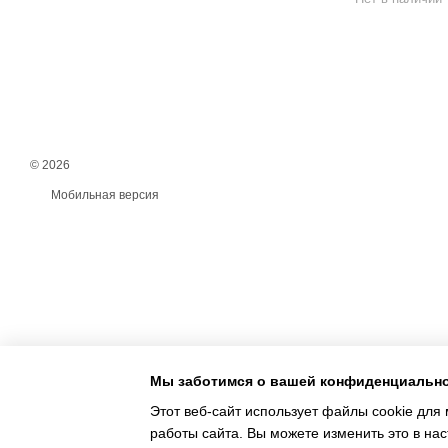
© 2026
Мобильная версия
Мы заботимся о вашей конфиденциальн
Этот веб-сайт использует файлы cookie для 
работы сайта. Вы можете изменить это в нас