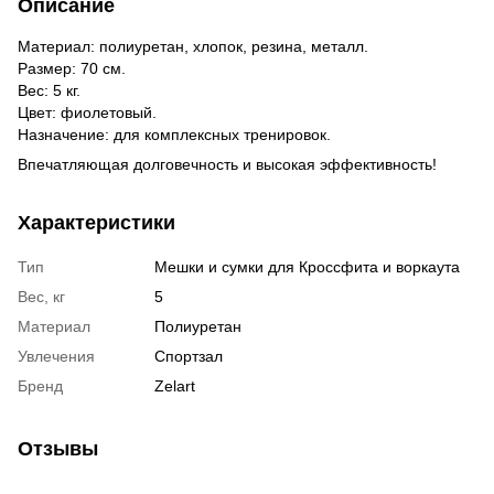
Описание
Материал: полиуретан, хлопок, резина, металл.
Размер: 70 см.
Вес: 5 кг.
Цвет: фиолетовый.
Назначение: для комплексных тренировок.
Впечатляющая долговечность и высокая эффективность!
Характеристики
Тип
Мешки и сумки для Кроссфита и воркаута
Вес, кг
5
Материал
Полиуретан
Увлечения
Спортзал
Бренд
Zelart
Отзывы