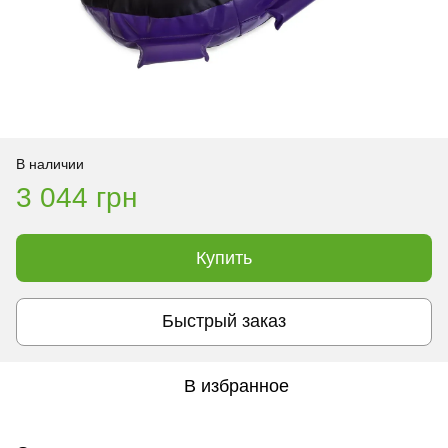
В наличии
3 044 грн
Купить
Быстрый заказ
В избранное