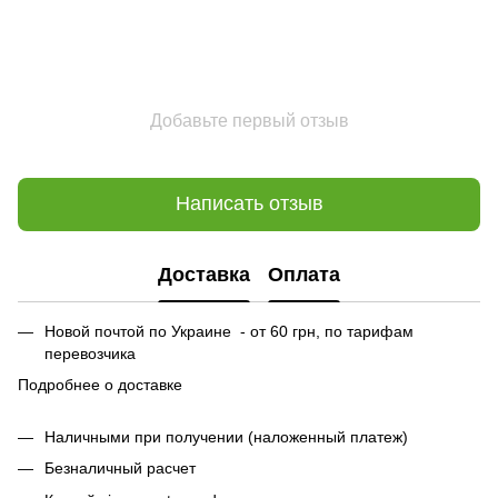
Добавьте первый отзыв
Написать отзыв
Доставка
Оплата
Новой почтой по Украине - от 60 грн, по тарифам
перевозчика
Подробнее о доставке
Наличными при получении (наложенный платеж)
Безналичный расчет