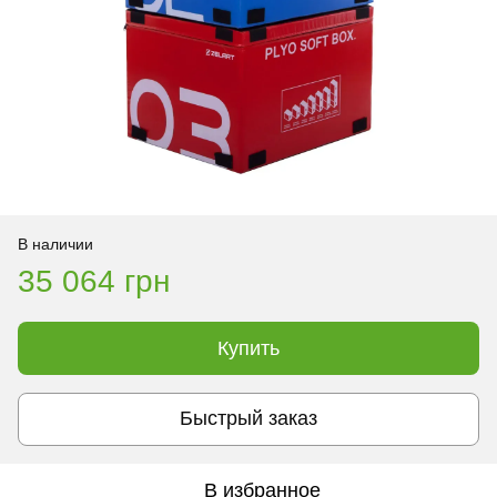
В наличии
35 064 грн
Купить
Быстрый заказ
В избранное