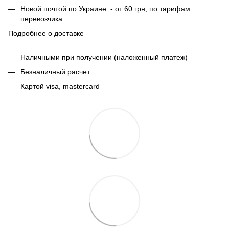
Новой почтой по Украине - от 60 грн, по тарифам
перевозчика
Подробнее о доставке
Наличными при получении (наложенный платеж)
Безналичный расчет
Картой visa, mastercard