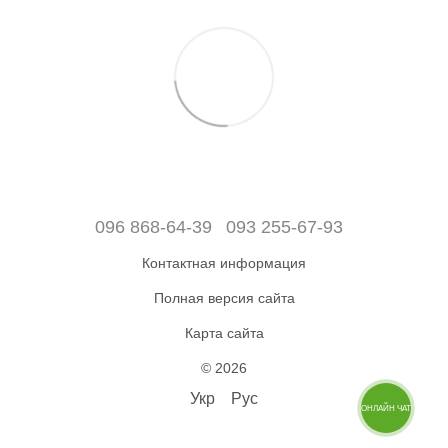
096 868-64-39
093 255-67-93
Контактная информация
Полная версия сайта
Карта сайта
© 2026
Укр
Рус
ОНЛАЙН ЧАТ