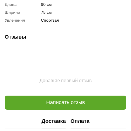
Длина
90 см
Ширина
75 см
Увлечения
Спортзал
Отзывы
Добавьте первый отзыв
Написать отзыв
Доставка
Оплата