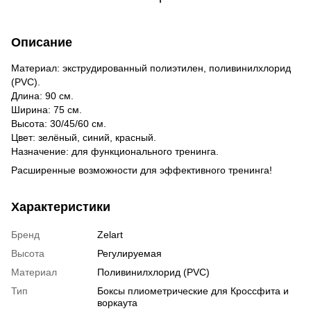
Описание
Материал: экструдированный полиэтилен, поливинилхлорид
(PVC).
Длина: 90 см.
Ширина: 75 см.
Высота: 30/45/60 см.
Цвет: зелёный, синий, красный.
Назначение: для функционального тренинга.
Расширенные возможности для эффективного тренинга!
Характеристики
Бренд
Zelart
Высота
Регулируемая
Материал
Поливинилхлорид (PVC)
Тип
Боксы плиометрические для Кроссфита и
воркаута