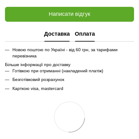
Написати відгук
Доставка
Оплата
Новою поштою по Україні - від 60 грн, за тарифами
перевізника
Більше інформації про доставку
Готівкою при отриманні (накладений платіж)
Безготівковий розрахунок
Карткою visa, mastercard