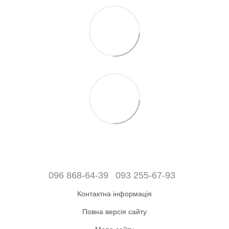
096 868-64-39
093 255-67-93
Контактна інформація
Повна версія сайту